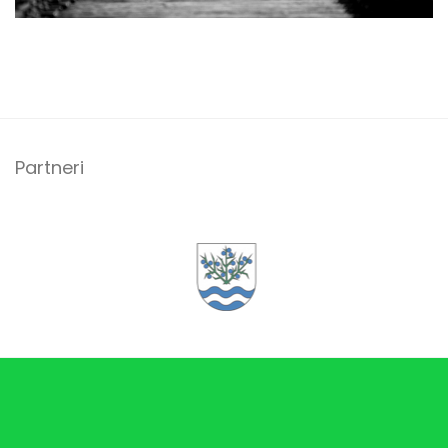
Partneri