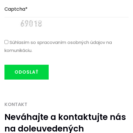
Súhlasím so spracovaním osobných údajov na
komunikáciu.
ODOSLAŤ
KONTAKT
Neváhajte
a kontaktujte nás
na doleuvedených