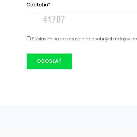
Súhlasím so spracovaním osobných údajov na
ODOSLAŤ