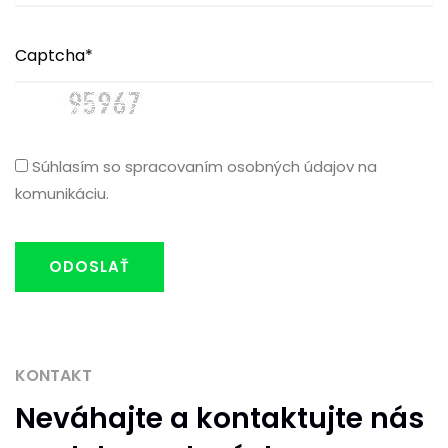
Súhlasím so spracovaním osobných údajov na
komunikáciu.
ODOSLAŤ
KONTAKT
Neváhajte
a kontaktujte nás