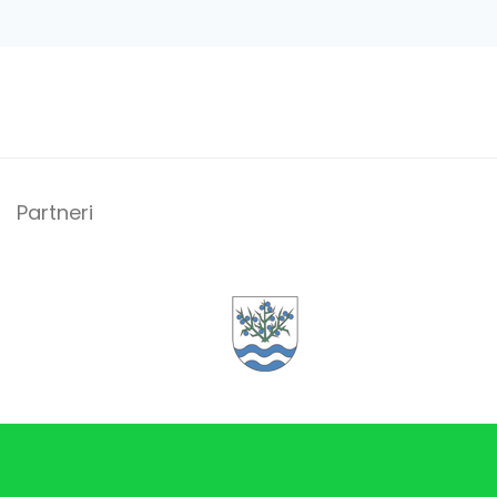
Partneri