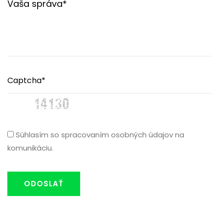
Súhlasím so spracovaním osobných údajov na
komunikáciu.
ODOSLAŤ