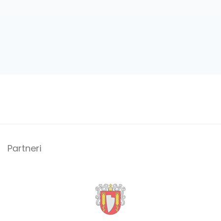
Partneri