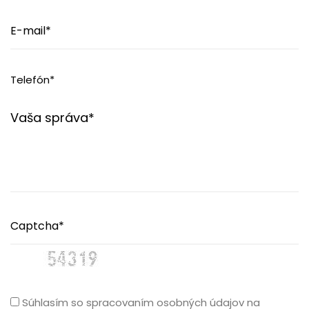
Súhlasím so spracovaním osobných údajov na