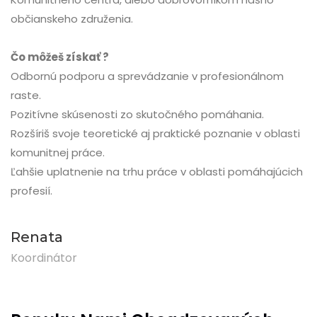
občianskeho združenia.
Čo môžeš získať ?
Odbornú podporu a sprevádzanie v profesionálnom
raste.
Pozitívne skúsenosti zo skutočného pomáhania.
Rozšíriš svoje teoretické aj praktické poznanie v oblasti
komunitnej práce.
Ľahšie uplatnenie na trhu práce v oblasti pomáhajúcich
profesií.
Renata
Koordinátor