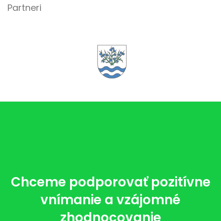
Partneri
Chceme podporovať pozitívne
vnímanie a vzájomné
zhodnocovanie