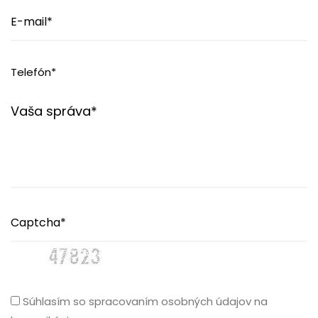
Súhlasím so spracovaním osobných údajov na