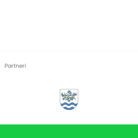
Partneri