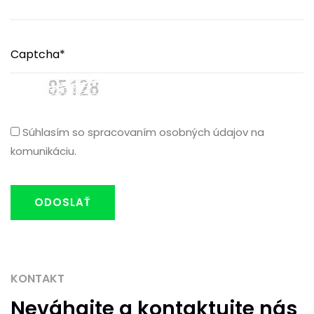
Súhlasím so spracovaním osobných údajov na
komunikáciu.
ODOSLAŤ
KONTAKT
Neváhajte
a kontaktujte nás