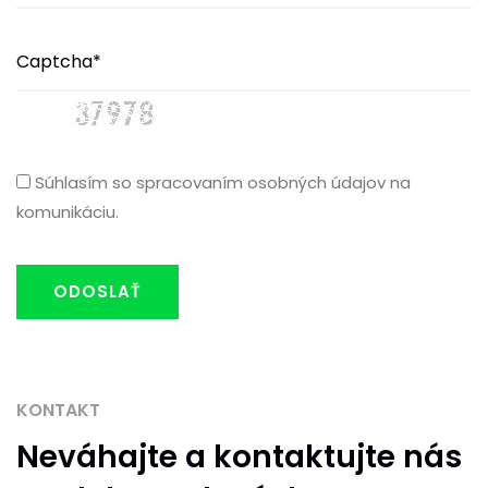
Súhlasím so spracovaním osobných údajov na
komunikáciu.
ODOSLAŤ
KONTAKT
Neváhajte
a kontaktujte nás