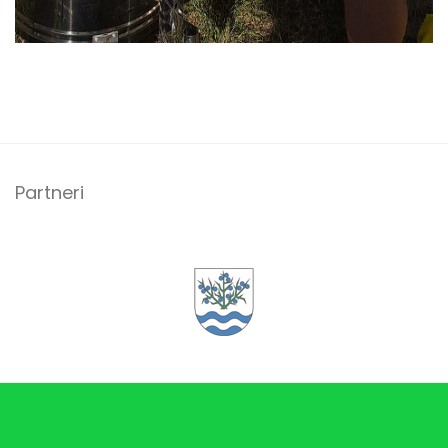
Partneri