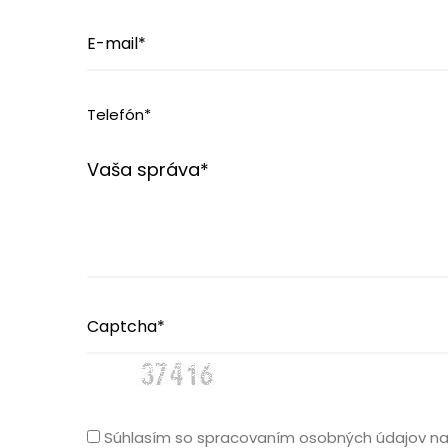
Súhlasím so spracovaním osobných údajov na