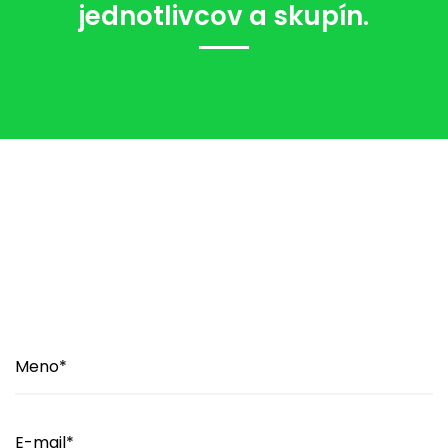
jednotlivcov a skupín.