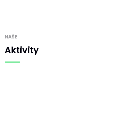
NAŠE
Aktivity