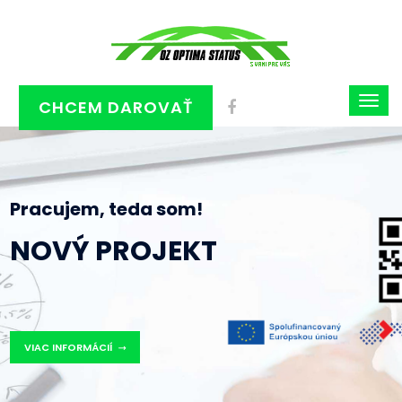
CHCEM DAROVAŤ
Pracujem, teda som!
NOVÝ PROJEKT
VIAC INFORMÁCIÍ