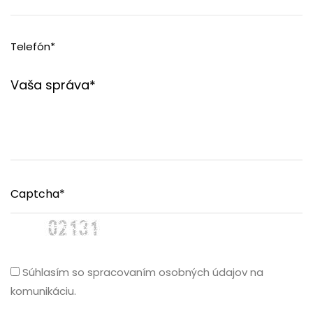
Súhlasím so spracovaním osobných údajov na
komunikáciu.