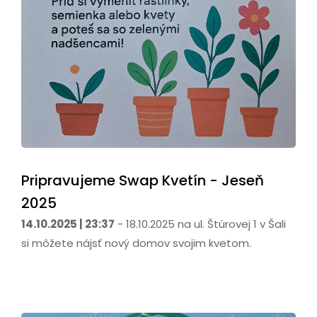
Pripravujeme Swap Kvetín - Jeseň
2025
14.10.2025 | 23:37
- 18.10.2025 na ul. Štúrovej 1 v Šali
si môžete nájsť nový domov svojim kvetom.