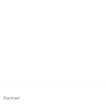
Partneri